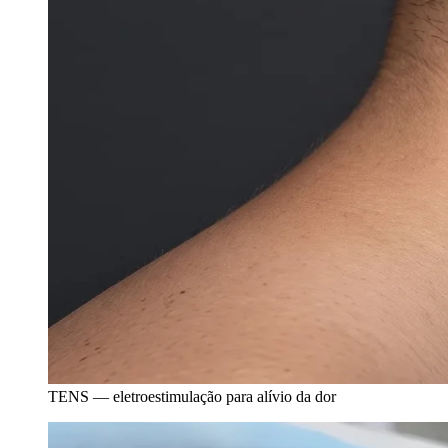
TENS — eletroestimulação para alívio da dor