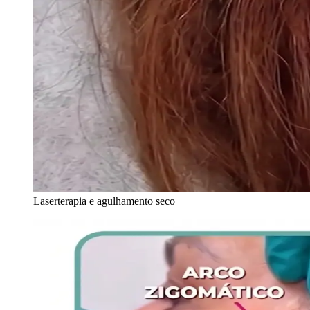
Laserterapia e agulhamento seco