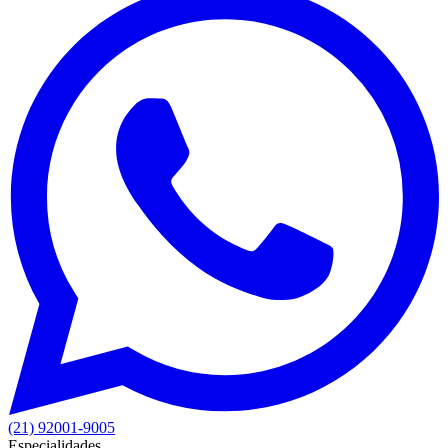
(21) 92001-9005
Especialidades