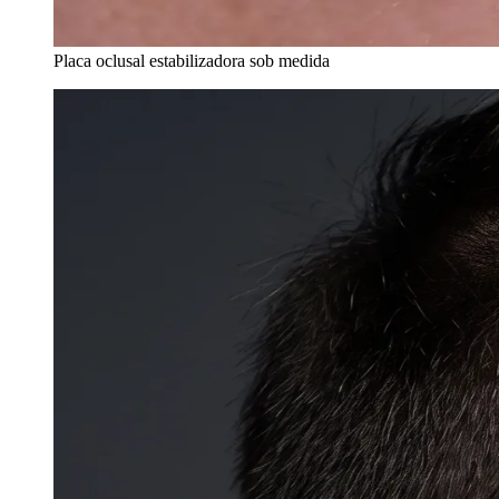
Placa oclusal estabilizadora sob medida