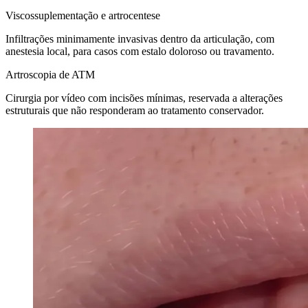
Viscossuplementação e artrocentese
Infiltrações minimamente invasivas dentro da articulação, com
anestesia local, para casos com estalo doloroso ou travamento.
Artroscopia de ATM
Cirurgia por vídeo com incisões mínimas, reservada a alterações
estruturais que não responderam ao tratamento conservador.