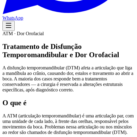
WhatsApp
ATM · Dor Orofacial
Tratamento de Disfunção
Temporomandibular e Dor Orofacial
A disfunção temporomandibular (DTM) afeta a articulação que liga
a mandíbula ao crânio, causando dor, estalos e travamento ao abrir a
boca. A maioria dos casos responde bem a tratamentos
conservadores — a cirurgia é reservada a alterações estruturais
específicas, após diagnóstico correto.
O que é
A ATM (articulação temporomandibular) é uma articulação par, com
uma unidade de cada lado, à frente das orelhas, responsável pelos
movimentos da boca. Problemas nessa articulação ou nos músculos
ao redor são chamados de disfunção temporomandibular (DTM).