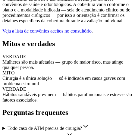
convênios de saúde e odontológicos. A cobertura varia conforme o
plano e a modalidade indicada — seja de atendimento clínico ou de
procedimentos cirúrgicos — por isso a orientação é confirmar os
detalhes específicos da cobertura durante a avaliação individual.
Veja a lista de convênios aceitos no consultório
.
Mitos e verdades
VERDADE
Mulheres são mais afetadas — grupo de maior risco, mas atinge
qualquer pessoa.
MITO
Cirurgia é a única solução — só é indicada em casos graves com
problema estrutural.
VERDADE
Hábitos saudáveis previnem — hábitos parafuncionais e estresse são
fatores associados.
Perguntas frequentes
Todo caso de ATM precisa de cirurgia?