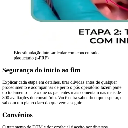
Bioestimulação intra-articular com concentrado
plaquetário (i-PRF)
Segurança do início ao fim
Explicar cada etapa em detalhes, tirar dúvidas antes de qualquer
procedimento e acompanhar de perto o pós-operatório fazem parte
do tratamento — é o que os pacientes mais comentam nas mais de
800 avaliações do consultório. Você entra sabendo o que esperar, e
sai com um plano claro do que vem a seguir.
Convênios
O tratamento de DTM e dor orofacial é aceito por diversos