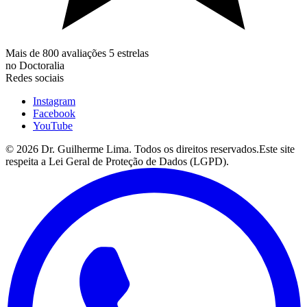
Mais de 800 avaliações 5 estrelas
no Doctoralia
Redes sociais
Instagram
Facebook
YouTube
©
2026
Dr. Guilherme Lima. Todos os direitos reservados.
Este site
respeita a Lei Geral de Proteção de Dados (LGPD).