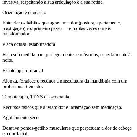
invasiva, respeitando a sua articulação e a sua rotina.
Orientação e educação
Entender os hábitos que agravam a dor (postura, apertamento,
mastigação) é o primeiro passo — e muitas vezes o mais
transformador.
Placa oclusal estabilizadora
Feita sob medida para proteger dentes e músculos, especialmente à
noite.
Fisioterapia orofacial
Alonga, fortalece e reeduca a musculatura da mandíbula com um
profissional treinado.
Termoterapia, TENS e laserterapia
Recursos físicos que aliviam dor e inflamação sem medicação.
Agulhamento seco
Desativa pontos-gatilho musculares que perpetuam a dor de cabeça
e a dor facial.