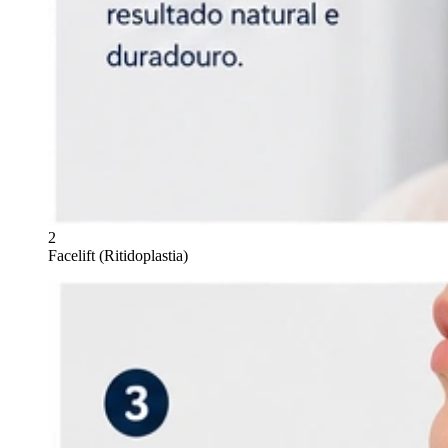
2
Facelift (Ritidoplastia)